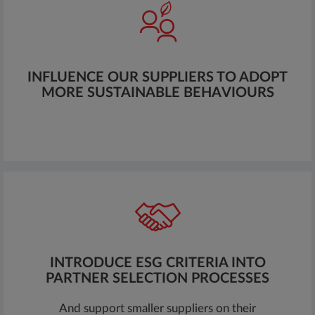
INFLUENCE OUR SUPPLIERS TO ADOPT
MORE SUSTAINABLE BEHAVIOURS
INTRODUCE ESG CRITERIA INTO
PARTNER SELECTION PROCESSES
And support smaller suppliers on their