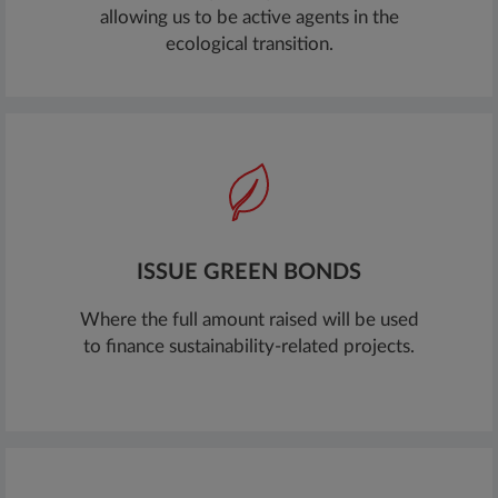
allowing us to be active agents in the
ecological transition.
ISSUE GREEN BONDS
Where the full amount raised will be used
to finance sustainability-related projects.