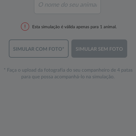
Esta simulação é válida apenas para 1 animal.
* Faça o upload da fotografia do seu companheiro de 4 patas
para que possa acompanhá-lo na simulação.