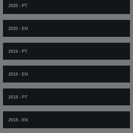
2020 - PT
2020 - EN
2019 - PT
2019 - EN
2018​​ - PT
2018​​ - EN