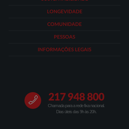
LONGEVIDADE
COMUNIDADE
PESSOAS
INFORMAÇÕES LEGAIS
217 948 800
Chamada para a rede fixa nacional.
Dias úteis das 9h às 20h.