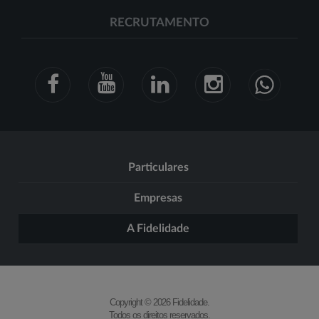
RECRUTAMENTO
Particulares
Empresas
A Fidelidade
Copyright © 2026 Fidelidade.
Todos os direitos reservados.