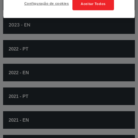
​2023 - PT​
Configuração de cookies
Aceitar Todos
​2023 - EN​​
​​2022 - PT
2022 - EN
2021 - PT
2021 - EN