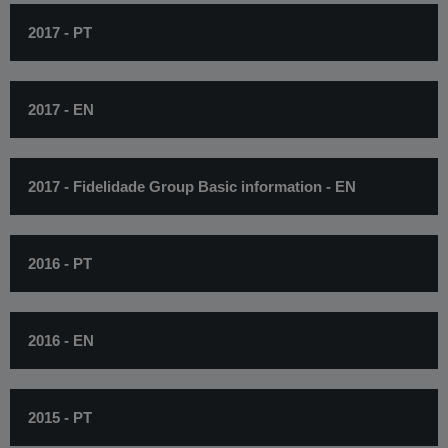
2017 - PT
2017 - EN
2017 - Fidelidade Group Basic information - EN
2016 - PT
2016 - EN
2015 - PT