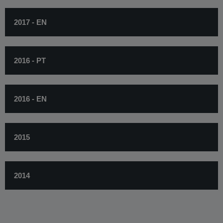
2017 - EN
2016 - PT
2016 - EN
2015
2014