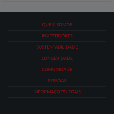
QUEM SOMOS
INVESTIDORES
SUSTENTABILIDADE
LONGEVIDADE
COMUNIDADE
PESSOAS
INFORMAÇÕES LEGAIS