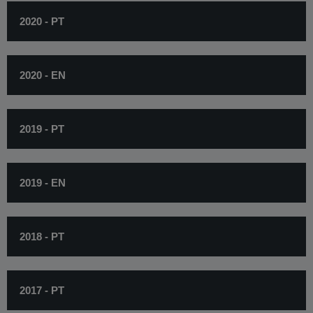
2020 - PT
2020 - EN
2019 - PT
2019 - EN
2018 - PT
2017 - PT