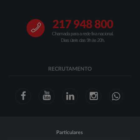
217 948 800
Chamada para a rede fixa nacional.
Dias úteis das 9h às 20h.
RECRUTAMENTO
Particulares