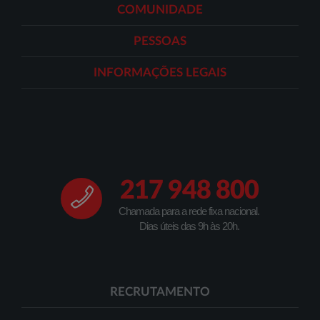
COMUNIDADE
PESSOAS
INFORMAÇÕES LEGAIS
217 948 800
Chamada para a rede fixa nacional.
Dias úteis das 9h às 20h.
RECRUTAMENTO