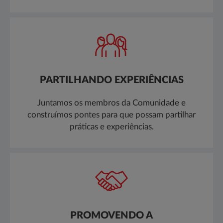
PARTILHANDO EXPERIÊNCIAS
Juntamos os membros da Comunidade e
construímos pontes para que possam partilhar
práticas e experiências.
PROMOVENDO A