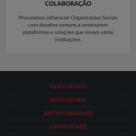
COLABORAÇÃO
Procuramos influenciar Organizações Sociais
com desafios comuns a construírem
plataformas e soluções que sirvam várias
instituições.
QUEM SOMOS
INVESTIDORES
SUSTENTABILIDADE
LONGEVIDADE