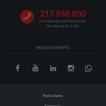
217 948 800
Chamada para a rede fixa nacional.
Dias úteis das 9h às 20h.
RECRUTAMENTO
Particulares