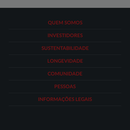
QUEM SOMOS
INVESTIDORES
SUSTENTABILIDADE
LONGEVIDADE
COMUNIDADE
PESSOAS
INFORMAÇÕES LEGAIS