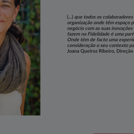
(...)
que todos os colaboradores
organização onde têm espaço pa
negócio com as suas inovações
fazem na Fidelidade é uma part
Onde têm de facto uma experi
consideração o seu contexto pa
Joana Queiroz Ribeiro, Direçã