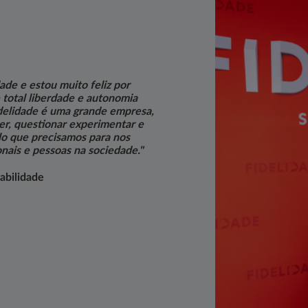
ade e estou muito feliz por
 total liberdade e autonomia
idelidade é uma grande empresa,
der, questionar experimentar e
ilo que precisamos para nos
nais e pessoas na sociedade."
abilidade