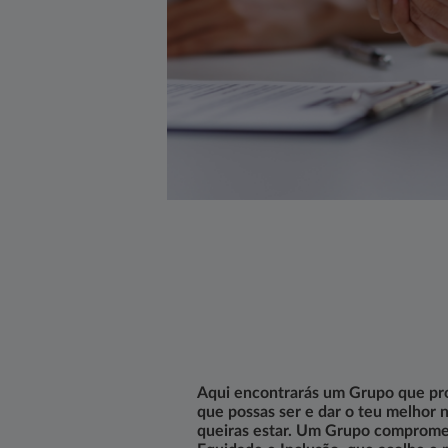
Aqui encontrarás um Grupo que pr
que possas ser e dar o teu melhor 
queiras estar. Um Grupo comprome