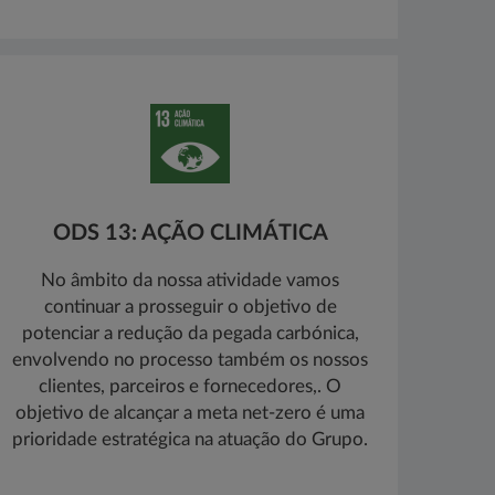
ODS 13: AÇÃO CLIMÁTICA
No âmbito da nossa atividade vamos
continuar a prosseguir o objetivo de
potenciar a redução da pegada carbónica,
envolvendo no processo também os nossos
clientes, parceiros e fornecedores,. O
objetivo de alcançar a meta net-zero é uma
prioridade estratégica na atuação do Grupo.