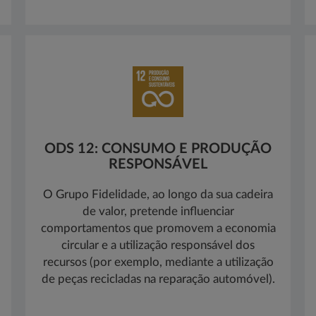
ODS 12: CONSUMO E PRODUÇÃO
RESPONSÁVEL
O Grupo Fidelidade, ao longo da sua cadeira
de valor, pretende influenciar
comportamentos que promovem a economia
circular e a utilização responsável dos
recursos (por exemplo, mediante a utilização
de peças recicladas na reparação automóvel).