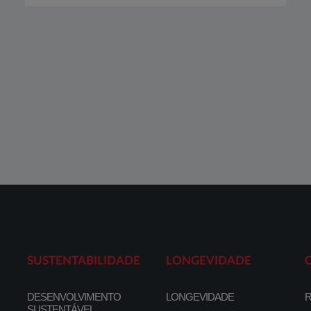
SUSTENTABILIDADE
LONGEVIDADE
DESENVOLVIMENTO
LONGEVIDADE
R
SUSTENTÁVEL