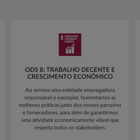
ODS 8: TRABALHO DECENTE E
CRESCIMENTO ECONÓMICO
Ao sermos uma entidade empregadora
responsável e exemplar, fomentamos as
melhores práticas junto dos nossos parceiros
e fornecedores, para além de garantirmos
uma atividade economicamente viável que
respeita todos os stakeholders.