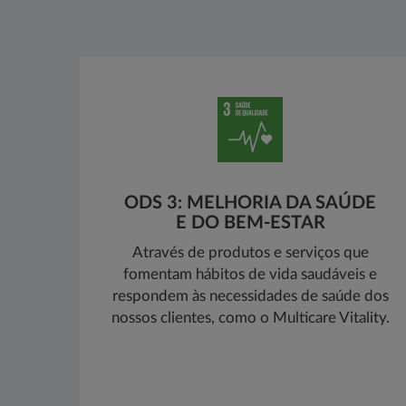
ODS 3: MELHORIA DA SAÚDE
E DO BEM-ESTAR
Através de produtos e serviços que
fomentam hábitos de vida saudáveis e
respondem às necessidades de saúde dos
nossos clientes, como o Multicare Vitality.