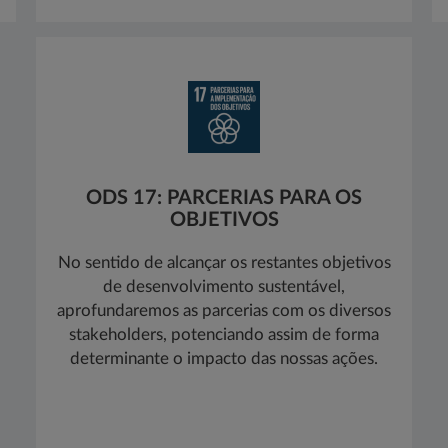
ODS 17: PARCERIAS PARA OS
OBJETIVOS
No sentido de alcançar os restantes objetivos
de desenvolvimento sustentável,
aprofundaremos as parcerias com os diversos
stakeholders, potenciando assim de forma
determinante o impacto das nossas ações.