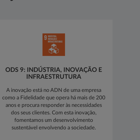
ODS 9: INDÚSTRIA, INOVAÇÃO E
INFRAESTRUTURA
A inovação está no ADN de uma empresa
como a Fidelidade que opera há mais de 200
anos e procura responder às necessidades
dos seus clientes. Com esta inovação,
fomentamos um desenvolvimento
sustentável envolvendo a sociedade.