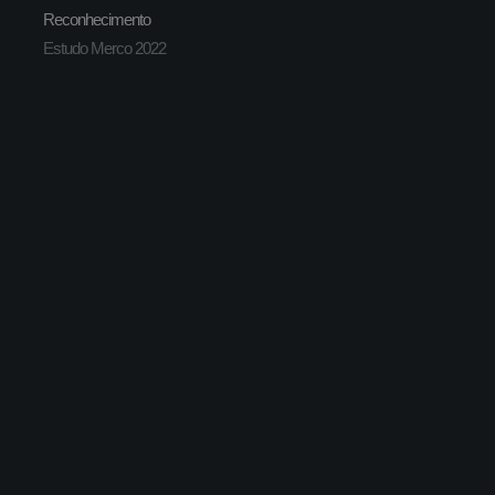
Reconhecimento
Estudo Merco 2022