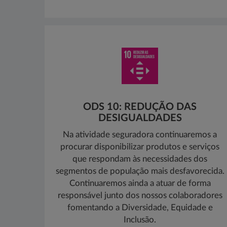
ODS 10: REDUÇÃO DAS
DESIGUALDADES
Na atividade seguradora continuaremos a
procurar disponibilizar produtos e serviços
que respondam às necessidades dos
segmentos de população mais desfavorecida.
Continuaremos ainda a atuar de forma
responsável junto dos nossos colaboradores
fomentando a Diversidade, Equidade e
Inclusão.