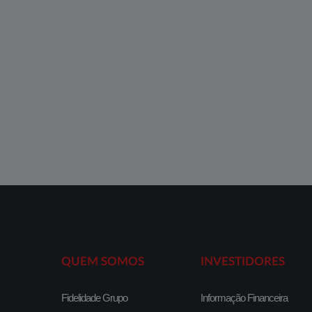
QUEM SOMOS
INVESTIDORES
Fidelidade Grupo
Informação Financeira