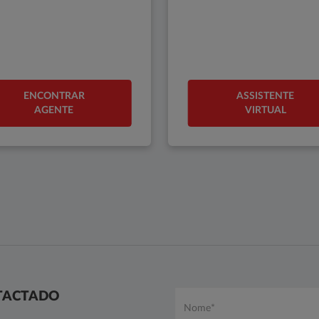
ENCONTRAR
ASSISTENTE
AGENTE
VIRTUAL
NTACTADO