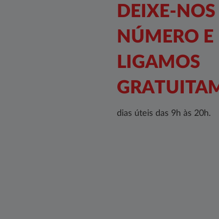
DEIXE-NOS
NÚMERO E
LIGAMOS
GRATUITA
dias úteis das 9h às 20h.