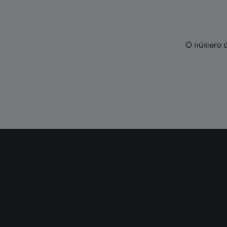
O número d