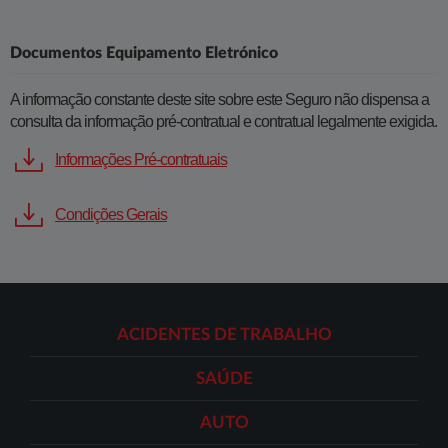
Documentos Equipamento Eletrónico
​A informação constante deste site sobre este Seguro não dispensa a
consulta da informação pré-contratual e contratual legalmente exigida.
Informações Pré-contratuais
Condições Gerais
ACIDENTES DE TRABALHO
SAÚDE
AUTO