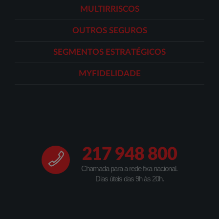
MULTIRRISCOS
OUTROS SEGUROS
SEGMENTOS ESTRATÉGICOS
MYFIDELIDADE
217 948 800
Chamada para a rede fixa nacional.
Dias úteis das 9h às 20h.