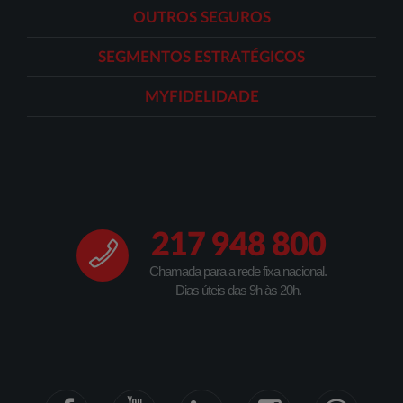
OUTROS SEGUROS
SEGMENTOS ESTRATÉGICOS
MYFIDELIDADE
217 948 800
Chamada para a rede fixa nacional.
Dias úteis das 9h às 20h.