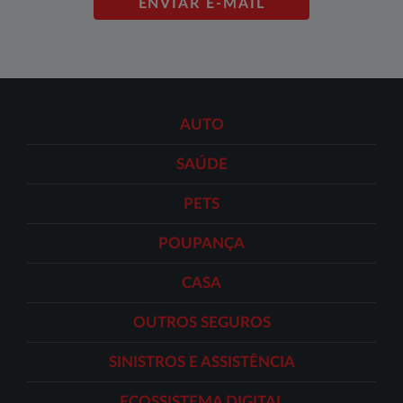
ENVIAR E-MAIL
AUTO
SAÚDE
PETS
POUPANÇA
CASA
OUTROS SEGUROS
SINISTROS E ASSISTÊNCIA
ECOSSISTEMA DIGITAL