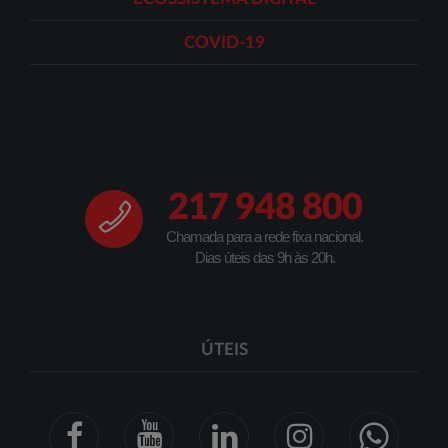
COVID-19
217 948 800
Chamada para a rede fixa nacional.
Dias úteis das 9h às 20h.
ÚTEIS