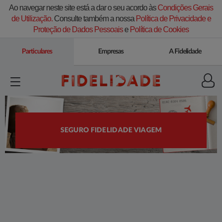
Ao navegar neste site está a dar o seu acordo às
Condições Gerais
de Utilização.
Consulte também a nossa
Política de Privacidade e
Proteção de Dados Pessoais
e
Política de Cookies
Particulares
Empresas
A Fidelidade
SEGURO FIDELIDADE VIAGEM