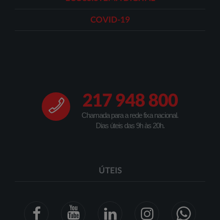
COVID-19
217 948 800
Chamada para a rede fixa nacional.
Dias úteis das 9h às 20h.
ÚTEIS