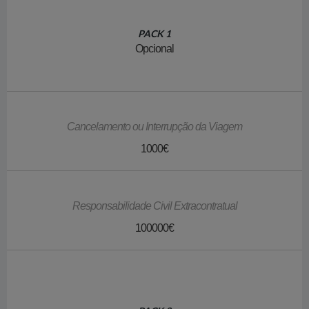
PACK 1
Opcional
Cancelamento ou Interrupção da Viagem
1000€
Responsabilidade Civil Extracontratual
100000€