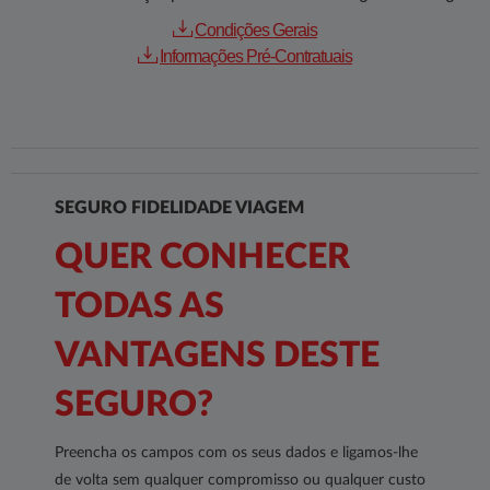
Condições Gerais
Informações Pré-Contratuais
SEGURO FIDELIDADE VIAGEM
QUER CONHECER
TODAS AS
VANTAGENS DESTE
SEGURO?
Preencha os campos com os seus dados e ligamos-lhe
de volta sem qualquer compromisso ou qualquer custo