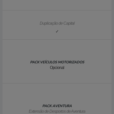
Duplicação de Capital
✓
PACK VEÍCULOS MOTORIZADOS
Opcional
PACK AVENTURA
Extensão de Desportos de Aventura