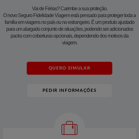
Vai de Férias? Carimbe a sua proteção.
O novo Seguro Fidelidade Viagem está pensado para proteger toda a
família em viagens no país ou no estrangeiro. É um produto ajustado
para um alargado conjunto de situações, podendo ser adicionados
packs com coberturas opcionais, dependendo dos motivos da
viagem.
QUERO SIMULAR
PEDIR INFORMAÇÕES