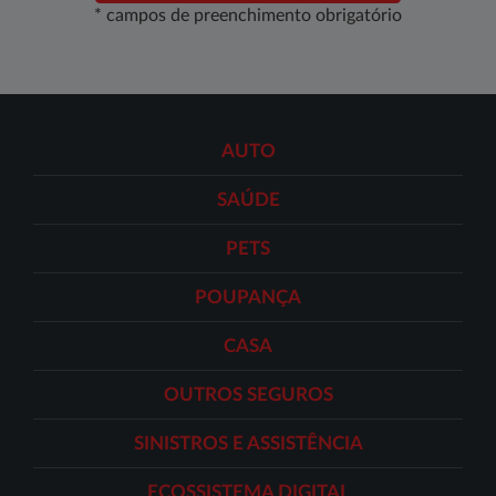
* campos de preenchimento obrigatório
AUTO
SAÚDE
PETS
POUPANÇA
CASA
OUTROS SEGUROS
SINISTROS E ASSISTÊNCIA
ECOSSISTEMA DIGITAL