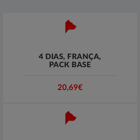
4 DIAS, FRANÇA,
PACK BASE
20,69€