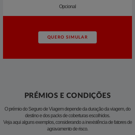
Opcional
QUERO SIMULAR
PRÉMIOS E CONDIÇÕES
O prémio do Seguro de Viagem depende da duração da viagem, do
destino e dos packs de coberturas escolhidos.
Veja aqui alguns exemplos, considerando a inexistência de fatores de
agravamento de risco.