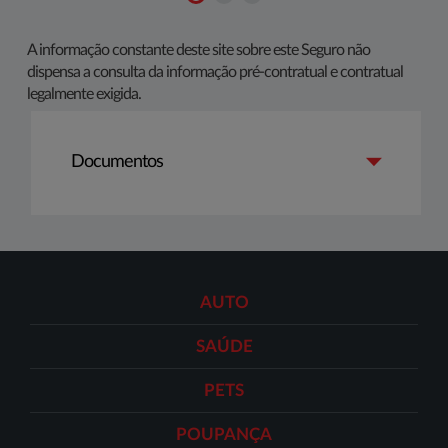
​​A informação constante deste site sobre este Seguro não
dispensa a consulta da informação pré-contratual e contratual
legalmente exigida.​​​​​​
Documentos
AUTO
SAÚDE
PETS
POUPANÇA