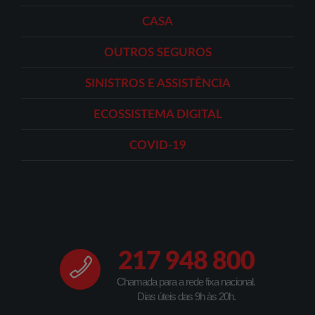
CASA
OUTROS SEGUROS
SINISTROS E ASSISTÊNCIA
ECOSSISTEMA DIGITAL
COVID-19
217 948 800
Chamada para a rede fixa nacional.
Dias úteis das 9h às 20h.