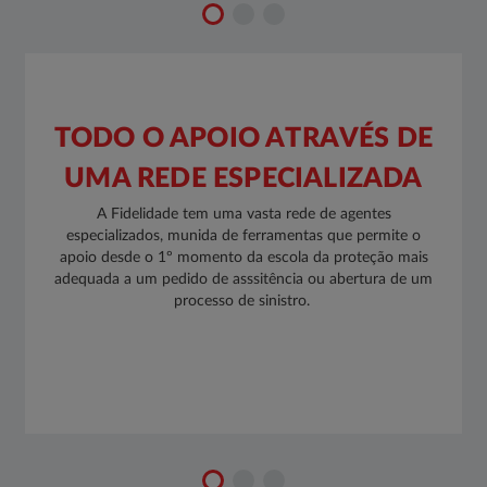
TODO O APOIO ATRAVÉS DE
UMA REDE ESPECIALIZADA
​A Fidelidade tem uma vasta rede de agentes
especializados, munida de ferramentas que permite o
apoio desde o 1º momento da escola da proteção mais
adequada a um pedido de asssitência ou abertura de um
processo de sinistro. ​​