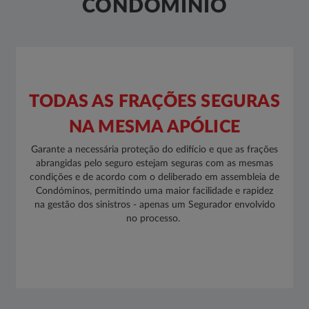
CONDOMÍNIO
TODAS AS FRAÇÕES SEGURAS
NA MESMA APÓLICE
Garante a necessária proteção do edifício e que as frações
abrangidas pelo seguro estejam seguras com as mesmas
condições e de acordo com o deliberado em assembleia de
Condóminos, permitindo uma maior facilidade e rapidez
na gestão dos sinistros - apenas um Segurador envolvido
no processo. ​