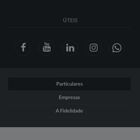
ÚTEIS
Particulares
Empresas
A Fidelidade