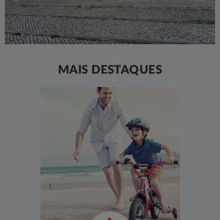
MAIS DESTAQUES