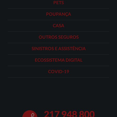
PETS
POUPANÇA
CASA
OUTROS SEGUROS
SINISTROS E ASSISTÊNCIA
ECOSSISTEMA DIGITAL
COVID-19
217 948 800