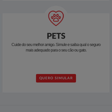
PETS
Cuide do seu melhor amigo. Simule e saiba qual o seguro
mais adequado para o seu cão ou gato.
QUERO SIMULAR