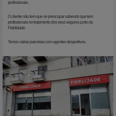
profissionais.
O cliente não tem que se preocupar sabendo que tem
profissionais no tratamento dos seus seguros junto da
Fidelidade.
Temos várias parcerias com agentes desportivos.