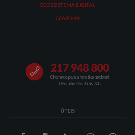
ECOSSISTEMA DIGITAL
COVID-19
217 948 800
Chamada para a rede fixa nacional.
Dias úteis das 9h às 20h.
ÚTEIS