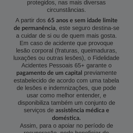
protegidos, nas mais diversas
circunstâncias.
A partir dos
65 anos e sem idade limite
, este seguro destina-se
de permanência
a cuidar de si ou de quem mais gosta.
Em caso de acidente que provoque
lesão corporal (fraturas, queimaduras,
luxações ou outras lesões), o Fidelidade
Acidentes Pessoais 65+ garante o
previamente
pagamento de um capital
estabelecido de acordo com uma tabela
de lesões e indemnizações, que pode
usar como melhor entender, e
disponibiliza também um conjunto de
serviços de
assistência médica e
doméstica.
Assim, para o apoiar no período de