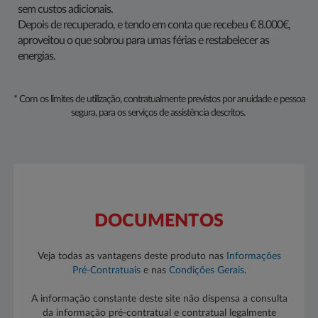
sem custos adicionais.
Depois de recuperado, e tendo em conta que recebeu € 8.000€,
aproveitou o que sobrou para umas férias e restabelecer as
energias.
* Com os limites de utilização, contratualmente previstos por anuidade e pessoa
segura, para os serviços de assistência descritos.
DOCUMENTOS
Veja todas as vantagens deste produto nas
Informações
Pré-Contratuais
e nas
Condições Gerais​​
.
A informação constante deste site não dispensa a consulta
da informação pré-contratual e contratual legalmente