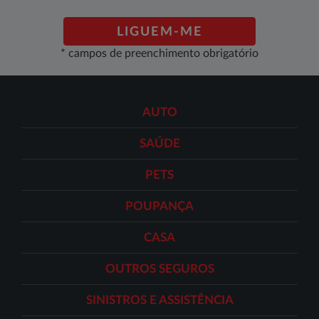
LIGUEM-ME
* campos de preenchimento obrigatório
AUTO
SAÚDE
PETS
POUPANÇA
CASA
OUTROS SEGUROS
SINISTROS E ASSISTÊNCIA