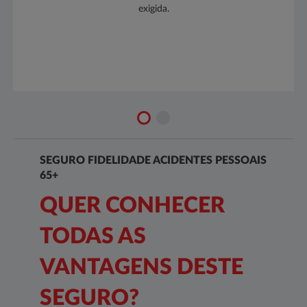
exigida.​
SEGURO FIDELIDADE ACIDENTES PESSOAIS
65+
QUER CONHECER
TODAS AS
VANTAGENS DESTE
SEGURO?