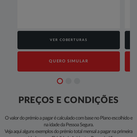
VER COBERTURAS
QUERO SIMULAR
PREÇOS E CONDIÇÕES
O valor do prémio a pagar é calculado com base no Plano escolhido e
na idade da Pessoa Segura.
Veja aqui alguns exemplos do prémio total mensal a pagar na primeira