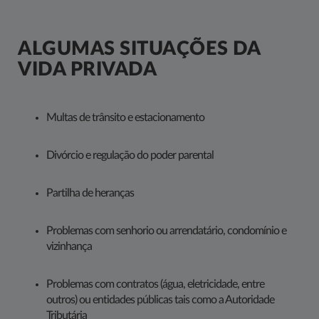
ALGUMAS SITUAÇÕES DA
VIDA PRIVADA
Multas de trânsito e estacionamento
Divórcio e regulação do poder parental
Partilha de heranças
Problemas com senhorio ou arrendatário, condomínio e
vizinhança
Problemas com contratos (água, eletricidade, entre
outros) ou entidades públicas tais como a Autoridade
Tributária