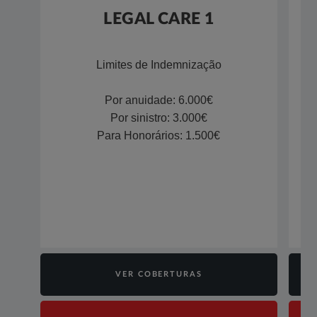
LEGAL CARE 1
​Limites de Indemnização​​
Por anuidade: 6.000€
Por sinistro: 3.000€
Para Honorários: 1.500€​
VER COBERTURAS