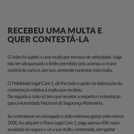
RECEBEU UMA MULTA E
QUER CONTESTÁ-LA
O João foi sujeito a uma multa por excesso de velocidade. Julga
não ter ultrapassado o limite permitido pois acionou o cruise
control do carro e, por isso, pretende contestar esta multa.
O Fidelidade Legal Care 1, dá-lhe todo o apoio na elaboração da
contestação relativa à multa que recebeu.
De seguida o João só tem que remeter a respetiva contestação
para a Autoridade Nacional de Segurança Rodoviária.
Se contratasse um advogado o João estimava gastar pelo menos
200€. Ao adquirir o Plano Legal Care 1, paga apenas 85€ nesta
anuidade do seguro e vê a sua multa contestada, sem gastar