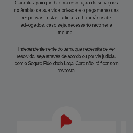
Garante apoio jurídico na resolução de situações
no âmbito da sua vida privada e o pagamento das
respetivas custas judiciais e honorários de
advogados, caso seja necessário recorrer a
tribunal.​​​
Independentemente do tema que necessita de ver
resolvido, seja através de acordo ou por via judicial,
com o Seguro Fidelidade Legal Care não irá ficar sem
resposta.