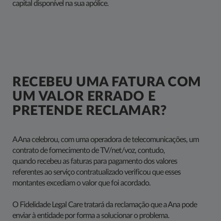
capital disponível na sua apólice.
RECEBEU UMA FATURA COM
UM VALOR ERRADO E
PRETENDE​ RECLAMAR?
A Ana celebrou, com uma operadora de telecomunicações, um
contrato de fornecimento de TV/net/voz, contudo,
quando recebeu as faturas para pagamento dos valores
referentes ao serviço contratualizado verificou que esses
montantes excediam o valor que foi acordado.
O Fidelidade Legal Care tratará da reclamação que a Ana pode
enviar à entidade por forma a solucionar o problema.