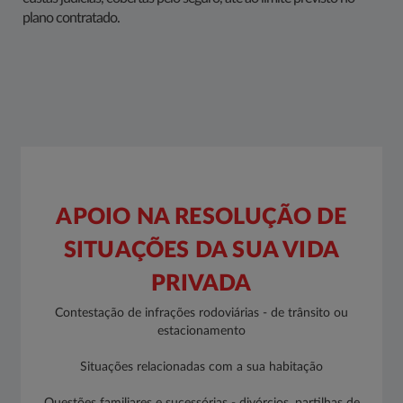
plano contratado.
APOIO NA RESOLUÇÃO DE
SITUAÇÕES DA SUA VIDA
PRIVADA
Co​ntestação de infrações rodoviárias - de trânsito ou
estacionamento
Situações relacionadas com a sua habitação