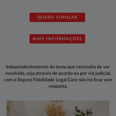
QUERO SIMULAR
MAIS INFORMAÇÕES
Independentemente do tema que necessita de ver
resolvido, seja através de acordo ou por via judicial,
com o Seguro Fidelidade Legal Care não irá ficar sem
resposta.