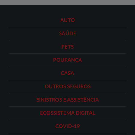
AUTO
SAÚDE
PETS
POUPANÇA
CASA
OUTROS SEGUROS
SINISTROS E ASSISTÊNCIA
ECOSSISTEMA DIGITAL
COVID-19