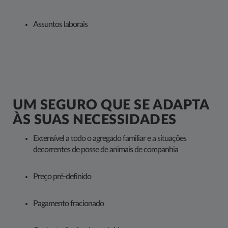
Assuntos laborais
UM SEGURO QUE SE ADAPTA
ÀS SUAS NECESSIDADES
Extensível a todo o agregado familiar e a situações
decorrentes de posse de animais de companhia
Preço pré-definido
Pagamento fracionado