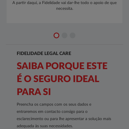
A partir daqui, a Fidelidade vai dar-lhe todo o apoio de que
necessita.
FIDELIDADE LEGAL CARE
SAIBA PORQUE ESTE
É O SEGURO IDEAL
PARA SI
Preencha os campos com os seus dados e
entraremos em contacto consigo para o
esclarecimento ou para lhe apresentar a solução mais
adequada às suas necessidades.