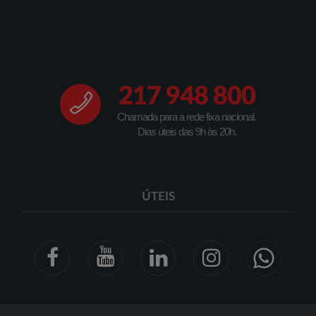
217 948 800
Chamada para a rede fixa nacional.
Dias úteis das 9h às 20h.
ÚTEIS