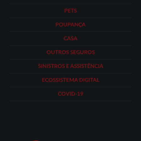
PETS
POUPANÇA
CASA
OUTROS SEGUROS
SINISTROS E ASSISTÊNCIA
ECOSSISTEMA DIGITAL
COVID-19