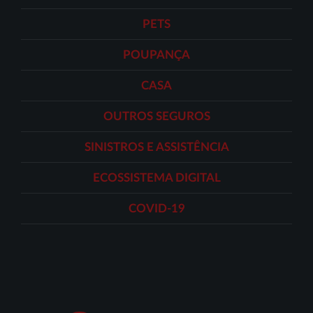
PETS
POUPANÇA
CASA
OUTROS SEGUROS
SINISTROS E ASSISTÊNCIA
ECOSSISTEMA DIGITAL
COVID-19