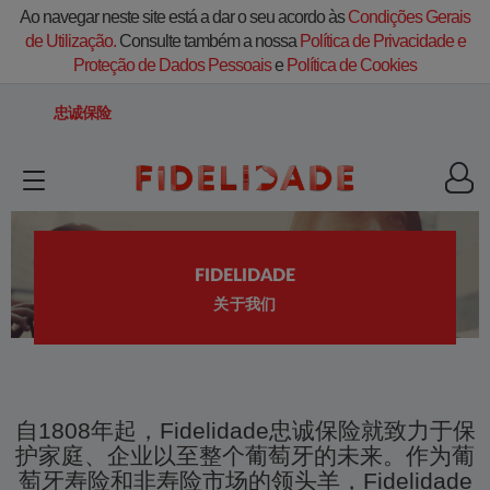
Ao navegar neste site está a dar o seu acordo às
Condições Gerais
de Utilização.
Consulte também a nossa
Política de Privacidade e
Proteção de Dados Pessoais
e
Política de Cookies
忠诚保险
FIDELIDADE
关于我们
自1808年起，Fidelidade忠诚保险就致力于保
护家庭、企业以至整个葡萄牙的未来。作为葡
萄牙寿险和非寿险市场的领头羊，Fidelidade