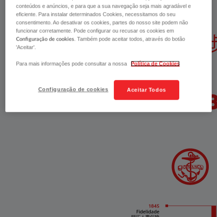
conteúdos e anúncios, e para que a sua navegação seja mais agradável e
eficiente. Para instalar determinados Cookies, necessitamos do seu
consentimento. Ao desativar os cookies, partes do nosso site podem não
funcionar corretamente. Pode configurar ou recusar os cookies em
. Também pode aceitar todos, através do botão
Configuração de cookies
'Aceitar'.
Para mais informações pode consultar a nossa
Política de Cookies
Configuração de cookies
Aceitar Todos