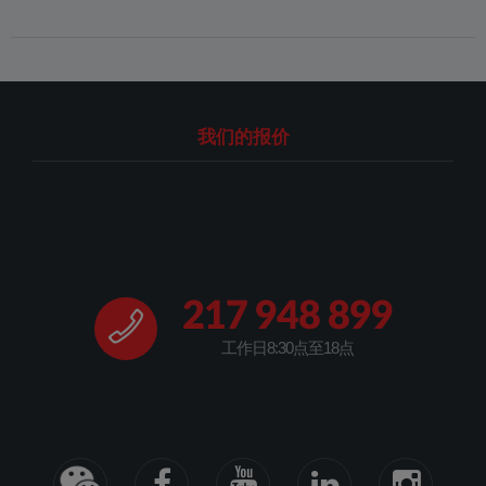
我们的报价
217 948 899
工作日8:30点至18点