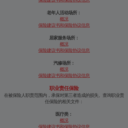
保险建议书和保险协议信息
老年人活动场所：
概况
保险建议书和保险协议信息
居家服务场所：
概况
保险建议书和保险协议信息
汽修场所：
概况
保险建议书和保险协议信息
职业责任保险
在被保险人职责范围内，承保对第三者造成的损失。查询职业责
任保险的相关文件：
医疗类：
概况
保险建议书和保险协议信息