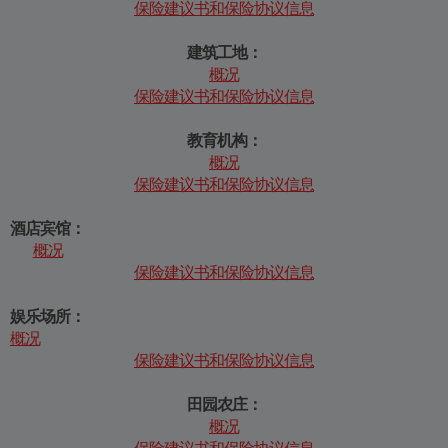
保险建议书和保险协议信息
建筑工地：
概况
保险建议书和保险协议信息
教育机构：
概况
保险建议书和保险协议信息
酒店宾馆：
概况
保险建议书和保险协议信息
娱乐场所：
概况
保险建议书和保险协议信息
田园农庄：
概况