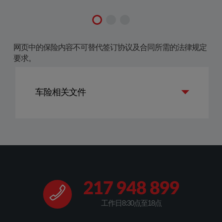
​​网页中的保险内容不可替代签订协议及合同所需的法律规定
要求。​​​
车险相关文件
217 948 899
工作日8:30点至18点