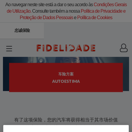
Ao navegar neste site está a dar o seu acordo às
Condições Gerais
de Utilização.
Consulte também a nossa
Política de Privacidade e
Proteção de Dados Pessoais
e
Política de Cookies
忠诚保险
车险方案
AUTOESTIMA
​有了这项保险，您的汽车将获得相当于其市场价值
70％的安全资本保障。在发 生事故的情况下，在