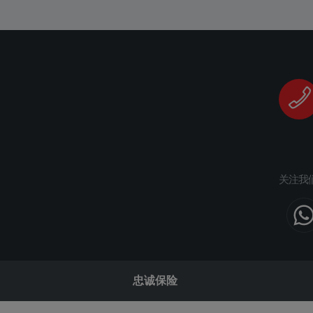
关注我
忠诚保险