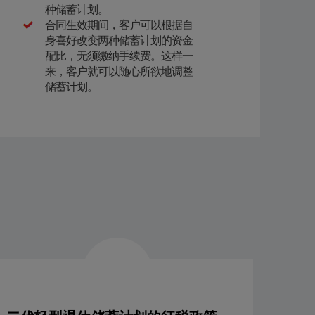
种储蓄计划。
合同生效期间，客户可以根据自
身喜好改变两种储蓄计划的资金
配比，无须缴纳手续费。这样一
来，客户就可以随心所欲地调整
储蓄计划。