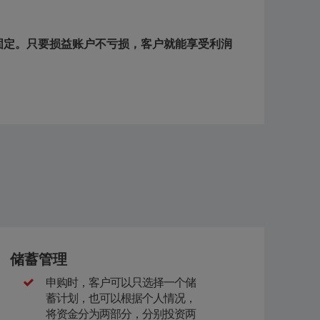
。
固定。只要损益账户不亏损，客户就能享受利润
储蓄管理
申购时，客户可以只选择一个储
蓄计划，也可以根据个人情况，
将资金分为两部分，分别投资两