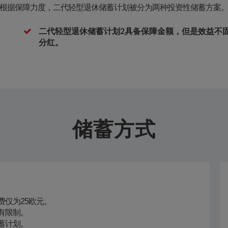
根据保障力度，二代轻型退休储蓄计划被分为两种投资性储蓄方案
二代轻型退休储蓄计划2具备保障金额，但是效益不
分红。
储蓄方式
仅为25欧元。
有限制。
蓄计划。