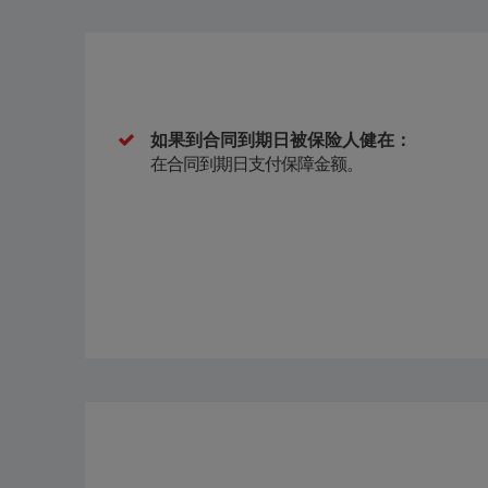
如果到合同到期日被保险人健在：
在合同到期日支付保障金额。