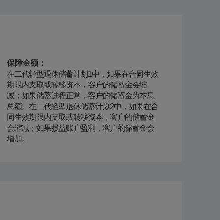
保障金额：
在二代轻型退休储蓄计划1中，如果在合同生效
期限内支取或转移资本，客户的储蓄金会缩
减；如果储蓄进程正常，客户的储蓄金为本息
总额。在二代轻型退休储蓄计划2中，如果在合
同生效期限内支取或转移资本，客户的储蓄金
会缩减；如果损益账户盈利，客户的储蓄金会
增加。