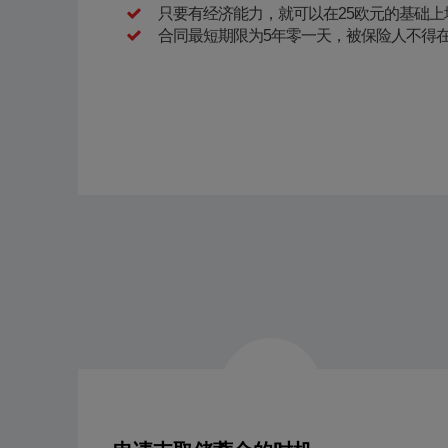
只要有经济能力，就可以在25欧元的基础上
合同最短期限为5年零一天，被保险人不得在