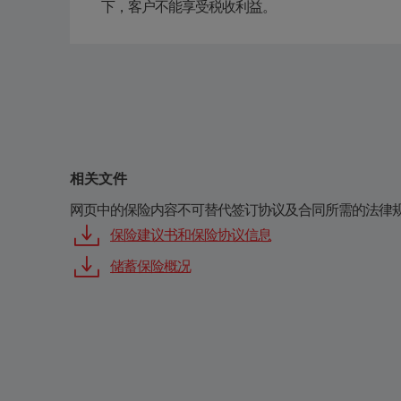
下，客户不能享受税收利益。
相关文件
网页中的保险内容不可替代签订协议及合同所需的法律
保险建议书和保险协议信息
储蓄保险概况