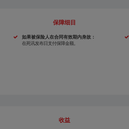
保障细目
如果被保险人在合同有效期内身故：
在死讯发布日支付保障金额。
收益