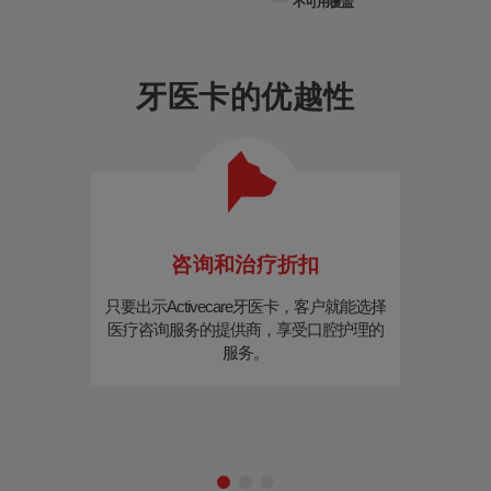
不可用覆盖
牙医卡的优越性
咨询和治疗折扣
​只要出示Activecare牙医卡，客户就能选择
Active
医疗咨询服务的提供商，享受口腔护理的
有年龄限
服务。
写健康问