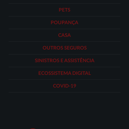
PETS
POUPANÇA
CASA
OUTROS SEGUROS
SINISTROS E ASSISTÊNCIA
ECOSSISTEMA DIGITAL
COVID-19