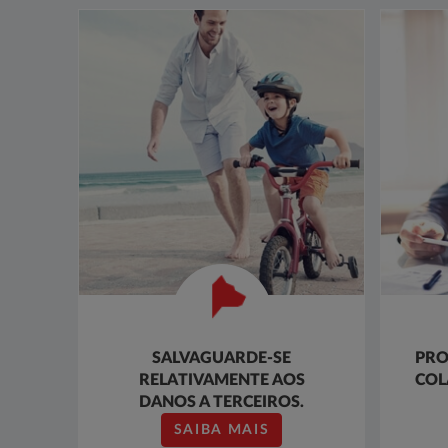
SALVAGUARDE-SE
PRO
RELATIVAMENTE AOS
COL
DANOS A TERCEIROS.
SAIBA MAIS