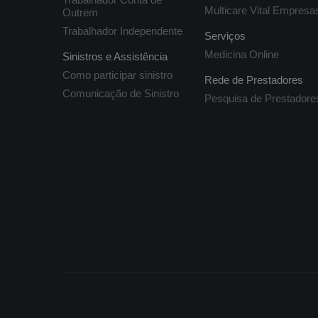
Multicare Vital Empresa
Outrem
Trabalhador Independente
Serviços
Medicina Online
Sinistros e Assistência
Como participar sinistro
Rede de Prestadores
Comunicação de Sinistro
Pesquisa de Prestadore