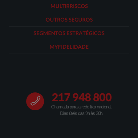
MULTIRRISCOS
OUTROS SEGUROS
SEGMENTOS ESTRATÉGICOS
MYFIDELIDADE
217 948 800
Chamada para a rede fixa nacional.
Dias úteis das 9h às 20h.