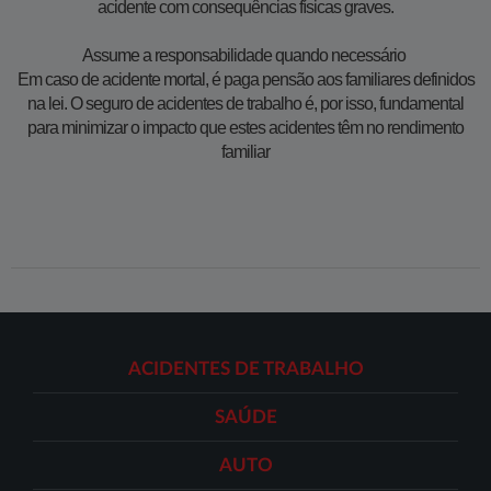
acidente com consequências físicas graves.
Assume a responsabilidade quando necessário
Em caso de acidente mortal, é paga pensão aos familiares definidos
na lei. O seguro de acidentes de trabalho é, por isso, fundamental
para minimizar o impacto que estes acidentes têm no rendimento
familiar
ACIDENTES DE TRABALHO
SAÚDE
AUTO