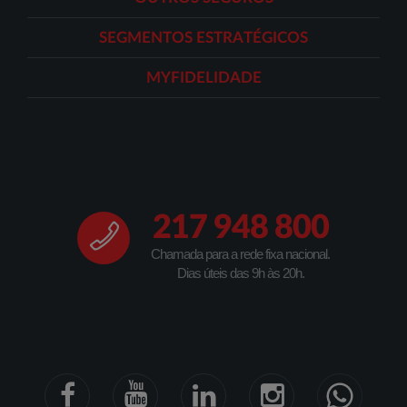
SEGMENTOS ESTRATÉGICOS
MYFIDELIDADE
217 948 800
Chamada para a rede fixa nacional.
Dias úteis das 9h às 20h.