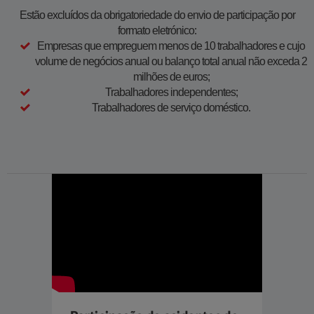
Estão excluídos da obrigatoriedade do envio de participação por
formato eletrónico:
Empresas que empreguem menos de 10 trabalhadores e cujo
volume de negócios anual ou balanço total anual não exceda 2
milhões de euros;
Trabalhadores independentes;
Trabalhadores de serviço doméstico.