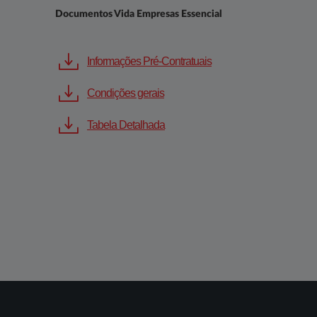
Documentos Vida Empresas Essencial
Informações Pré-Contratuais
Condições gerais
Tabela Detalhada