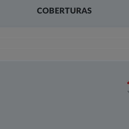
COBERTURAS