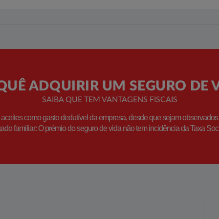
UÊ ADQUIRIR UM SEGURO DE 
SAIBA QUE TEM VANTAGENS FISCAIS
aceites como gasto dedutível da empresa, desde que sejam observados os 
ado familiar: O prémio do seguro de vida não tem incidência da Taxa Soc