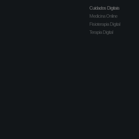
Cuidados Digitais
Medicina Online
Fisioterapia Digital
Terapia Digital