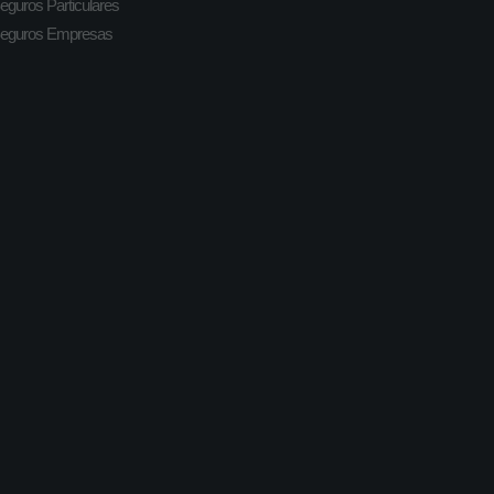
eguros Particulares
eguros Empresas