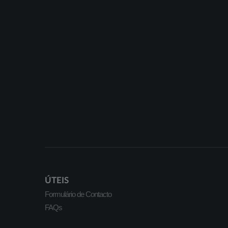
ÚTEIS
Formulário de Contacto
FAQs