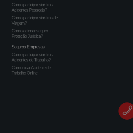
Como participar sinistros
Acidentes Pessoais?
Como participar sinistros de
Viagem?
Como acionar seguro
Proteção Jurídica?
Seguros Empresas
Como participar sinistros
Acidentes de Trabalho?
Comunicar Acidente de
Trabalho Online