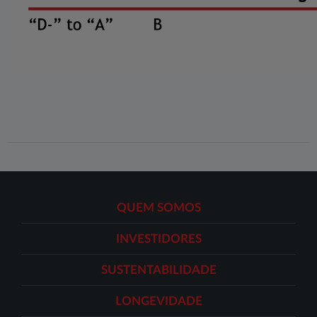
QUEM SOMOS
INVESTIDORES
SUSTENTABILIDADE
LONGEVIDADE