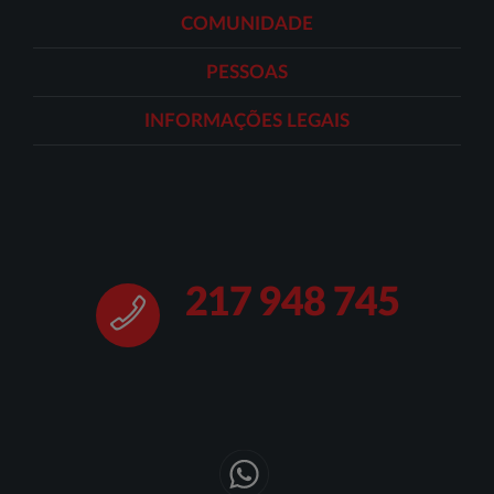
COMUNIDADE
PESSOAS
INFORMAÇÕES LEGAIS
217 948 745