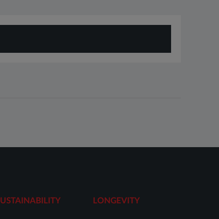
SUSTAINABILITY
LONGEVITY