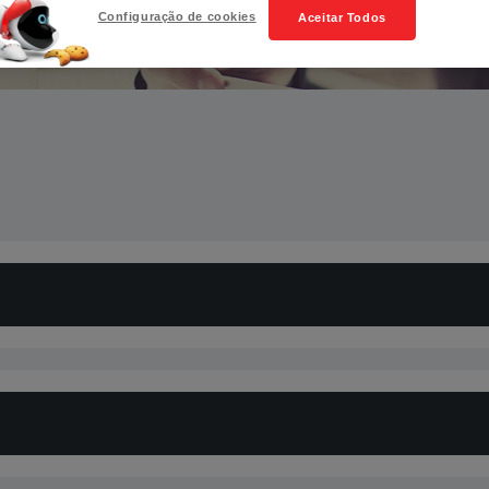
Configuração de cookies
Aceitar Todos