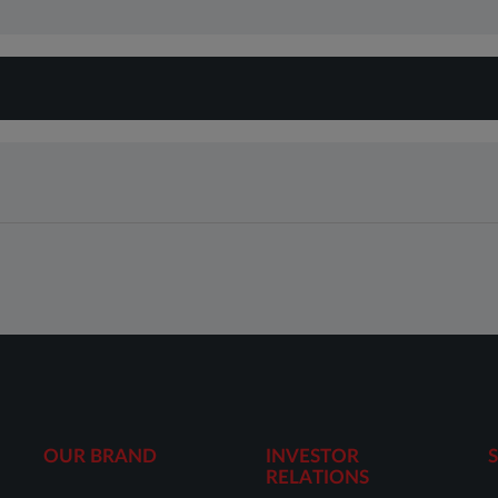
OUR BRAND
INVESTOR
RELATIONS