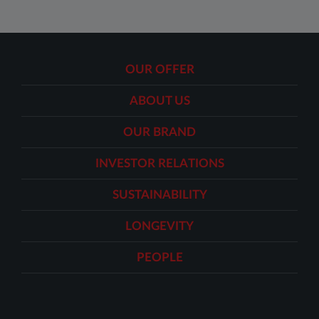
OUR OFFER
ABOUT US
OUR BRAND
INVESTOR RELATIONS
SUSTAINABILITY
LONGEVITY
PEOPLE