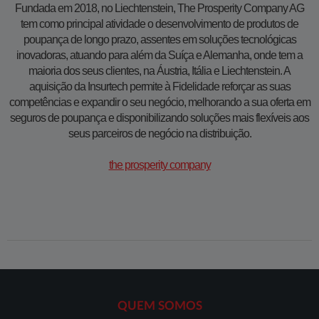
Fundada em 2018, no Liechtenstein, The Prosperity Company AG
tem como principal atividade o desenvolvimento de produtos de
poupança de longo prazo, assentes em soluções tecnológicas
inovadoras, atuando para além da Suíça e Alemanha, onde tem a
maioria dos seus clientes, na Áustria, Itália e Liechtenstein. A
aquisição da Insurtech permite à Fidelidade reforçar as suas
competências e expandir o seu negócio, melhorando a sua oferta em
seguros de poupança e disponibilizando soluções mais flexíveis aos
seus parceiros de negócio na distribuição.
the prosperity company
QUEM SOMOS