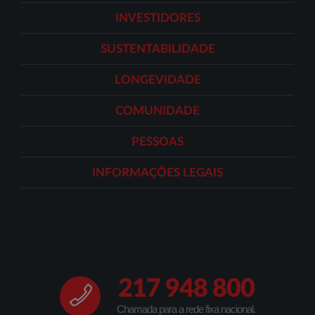
INVESTIDORES
SUSTENTABILIDADE
LONGEVIDADE
COMUNIDADE
PESSOAS
INFORMAÇÕES LEGAIS
217 948 800
Chamada para a rede fixa nacional.