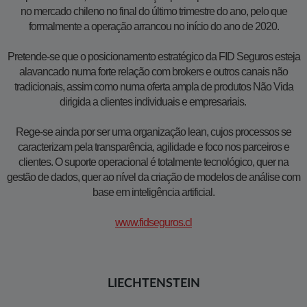
no mercado chileno no final do último trimestre do ano, pelo que
formalmente a operação arrancou no início do ano de 2020.
Pretende-se que o posicionamento estratégico da FID Seguros esteja
alavancado numa forte relação com brokers e outros canais não
tradicionais, assim como numa oferta ampla de produtos Não Vida
dirigida a clientes individuais e empresariais.
Rege-se ainda por ser uma organização lean, cujos processos se
caracterizam pela transparência, agilidade e foco nos parceiros e
clientes. O suporte operacional é totalmente tecnológico, quer na
gestão de dados, quer ao nível da criação de modelos de análise com
base em inteligência artificial.
www.fidseguros.cl
LIECHTENSTEIN