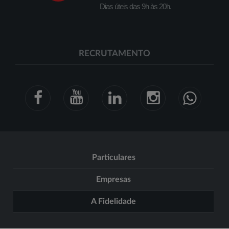
Dias úteis das 9h às 20h.
RECRUTAMENTO
Particulares
Empresas
A Fidelidade