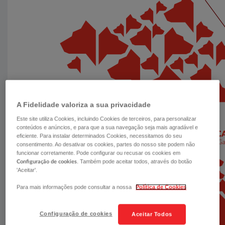
A Fidelidade valoriza a sua privacidade
Este site utiliza Cookies, incluindo Cookies de terceiros, para personalizar
conteúdos e anúncios, e para que a sua navegação seja mais agradável e
eficiente. Para instalar determinados Cookies, necessitamos do seu
consentimento. Ao desativar os cookies, partes do nosso site podem não
funcionar corretamente. Pode configurar ou recusar os cookies em
. Também pode aceitar todos, através do botão
Configuração de cookies
'Aceitar'.
Para mais informações pode consultar a nossa
Política de Cookies
Configuração de cookies
Aceitar Todos