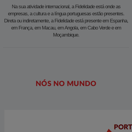
Na sua atividade internacional, a Fidelidade está onde as
empresas, a cultura e a língua portuguesas estão presentes.
Direta ou indiretamente, a Fidelidade está presente em Espanha,
em França, em Macau, em Angola, em Cabo Verde e em
Moçambique.
NÓS NO MUNDO