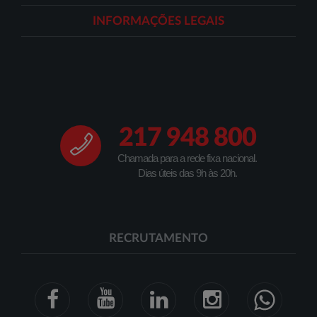
INFORMAÇÕES LEGAIS
217 948 800
Chamada para a rede fixa nacional.
Dias úteis das 9h às 20h.
RECRUTAMENTO