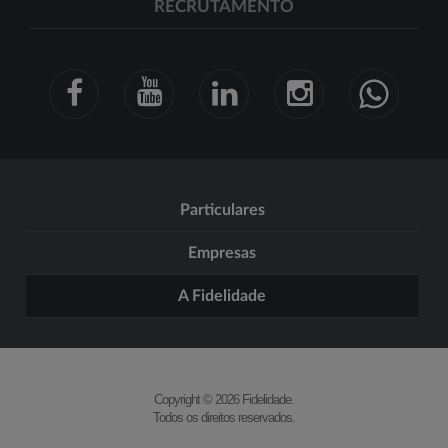
RECRUTAMENTO
Particulares
Empresas
A Fidelidade
Copyright © 2026 Fidelidade.
Todos os direitos reservados.