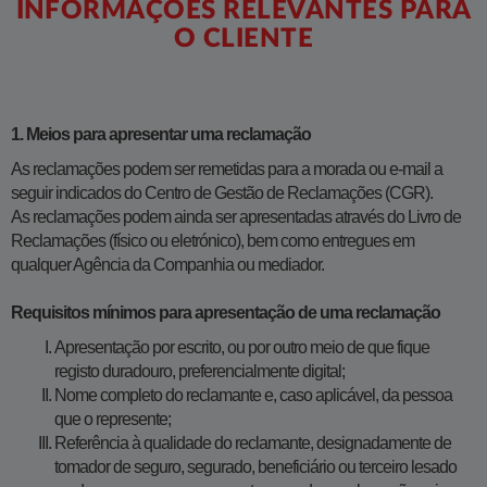
INFORMAÇÕES RELEVANTES PARA
O CLIENTE
1. Meios para apresentar uma reclamação
As reclamações podem ser remetidas para a morada ou e-mail a
seguir indicados do Centro de Gestão de Reclamações (CGR).
As reclamações podem ainda ser apresentadas através do Livro de
Reclamações (físico ou eletrónico), bem como entregues em
qualquer Agência da Companhia ou mediador.
Requisitos mínimos para apresentação de uma reclamação
Apresentação por escrito, ou por outro meio de que fique
registo duradouro, preferencialmente digital;
Nome completo do reclamante e, caso aplicável, da pessoa
que o represente;
Referência à qualidade do reclamante, designadamente de
tomador de seguro, segurado, beneficiário ou terceiro lesado