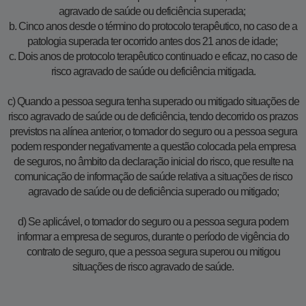
agravado de saúde ou deficiência superada;
b. Cinco anos desde o término do protocolo terapêutico, no caso de a
patologia superada ter ocorrido antes dos 21 anos de idade;
c. Dois anos de protocolo terapêutico continuado e eficaz, no caso de
risco agravado de saúde ou deficiência mitigada.
c) Quando a pessoa segura tenha superado ou mitigado situações de
risco agravado de saúde ou de deficiência, tendo decorrido os prazos
previstos na alínea anterior, o tomador do seguro ou a pessoa segura
podem responder negativamente a questão colocada pela empresa
de seguros, no âmbito da declaração inicial do risco, que resulte na
comunicação de informação de saúde relativa a situações de risco
agravado de saúde ou de deficiência superado ou mitigado;
d) Se aplicável, o tomador do seguro ou a pessoa segura podem
informar a empresa de seguros, durante o período de vigência do
contrato de seguro, que a pessoa segura superou ou mitigou
situações de risco agravado de saúde.