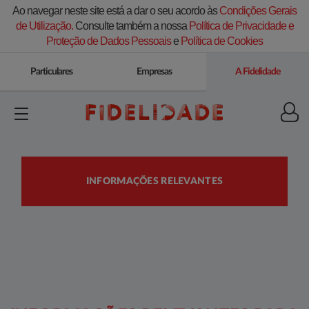
Ao navegar neste site está a dar o seu acordo às
Condições Gerais
de Utilização.
Consulte também a nossa
Política de Privacidade e
Proteção de Dados Pessoais
e
Política de Cookies
Particulares
Empresas
A Fidelidade
INFORMAÇÕES RELEVANTES