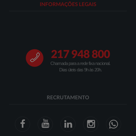
INFORMAÇÕES LEGAIS
217 948 800
Chamada para a rede fixa nacional.
Dias úteis das 9h às 20h.
RECRUTAMENTO