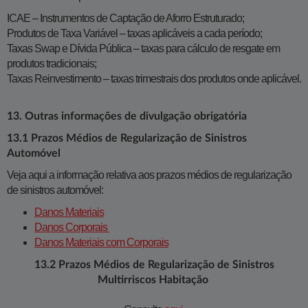
ICAE – Instrumentos de Captação de Aforro Estruturado;
Produtos de Taxa Variável – taxas aplicáveis a cada período;
Taxas Swap e Dívida Pública – taxas para cálculo de resgate em
produtos tradicionais;
Taxas Reinvestimento – taxas trimestrais dos produtos onde aplicável.
13. Outras informações de divulgação obrigatória
13.1 Prazos Médios de Regularização de Sinistros
Automóvel
Veja aqui a informação relativa aos prazos médios de regularização
de sinistros automóvel:
Danos Materiais
Danos Corporais ​
Danos Materiais com Corporais​
13.2 Prazos Médios de Regularização de Sinistros
Multirriscos Habitação