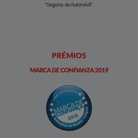
"Seguros de Automóvil".
PRÉMIOS
MARCA DE CONFIANZA 2019