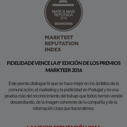
FIDELIDADE VENCE LA 8ª EDICIÓN DE LOS PREMIOS
MARKTEER 2016
Este premio distingue lo que se hace mejor en los ámbitos de la
comunicación, el marketing y la publicidad en Portugal y es una
prueba más del reconocimiento del trabajo que todos hemos venido
desarrollando, de la imagen coherente de la compañía y de la
información clara que transmitimos.