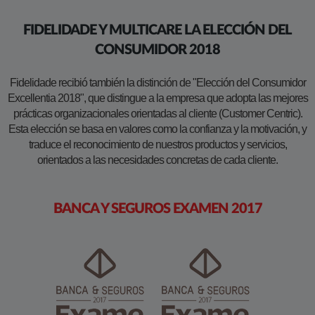
FIDELIDADE Y MULTICARE LA ELECCIÓN DEL
CONSUMIDOR 2018
Fidelidade recibió también la distinción de "Elección del Consumidor
Excellentia 2018", que distingue a la empresa que adopta las mejores
prácticas organizacionales orientadas al cliente (Customer Centric).
Esta elección se basa en valores como la confianza y la motivación, y
traduce el reconocimiento de nuestros productos y servicios,
orientados a las necesidades concretas de cada cliente.
BANCA Y SEGUROS EXAMEN 2017