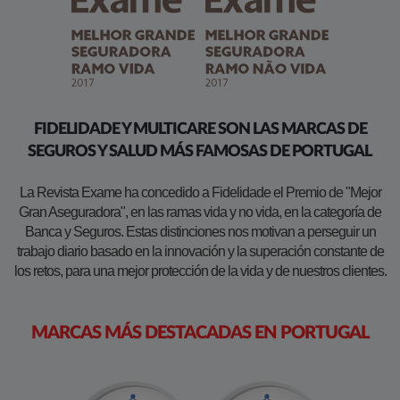
​FIDELIDADE Y MULTICARE SON LAS MARCAS DE
SEGUROS Y SALUD MÁS FAMOSAS DE PORTUGAL
La Revista Exame ha concedido a Fidelidade el Premio de "Mejor
Gran Aseguradora", en las ramas vida y no vida, en la categoría de
Banca y Seguros. Estas distinciones nos motivan a perseguir un
trabajo diario basado en la innovación y la superación constante de
los retos, para una mejor protección de la vida y de nuestros clientes.
MARCAS MÁS DESTACADAS EN PORTUGAL