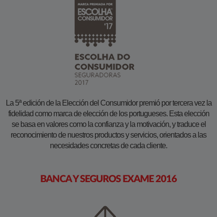
La 5ª edición de la Elección del Consumidor premió por tercera vez la
fidelidad como marca de elección de los portugueses. Esta elección
se basa en valores como la confianza y la motivación, y traduce el
reconocimiento de nuestros productos y servicios, orientados a las
necesidades concretas de cada cliente.
BANCA Y SEGUROS EXAME 2016