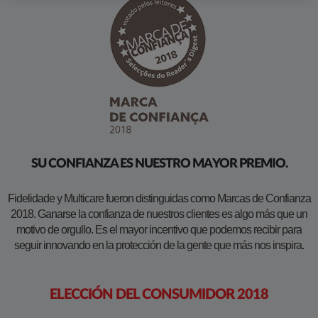
SU CONFIANZA ES NUESTRO MAYOR PREMIO.
Fidelidade y Multicare fueron distinguidas como Marcas de Confianza
2018. Ganarse la confianza de nuestros clientes es algo más que un
motivo de orgullo. Es el mayor incentivo que podemos recibir para
seguir innovando en la protección de la gente que más nos inspira.
ELECCIÓN DEL CONSUMIDOR 2018