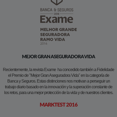
MEJOR GRAN ASEGURADORA VIDA
Recientemente, la revista Exame ha concedido también a Fidelidade
el Premio de "Mejor Gran Aseguradora Vida" en la categoría de
Banca y Seguros. Estas distinciones nos motivan a perseguir un
trabajo diario basado en la innovación y la superación constante de
los retos, para una mejor protección de la vida y de nuestros clientes.
MARKTEST 2016