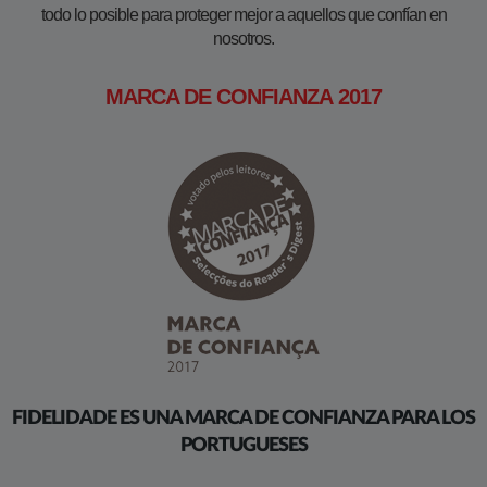
todo lo posible para proteger mejor a aquellos que confían en
nosotros.
MARCA DE CONFIANZA 2017
FIDELIDADE ES UNA MARCA DE CONFIANZA PARA LOS
PORTUGUESES