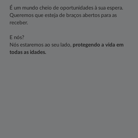
É um mundo cheio de oportunidades à sua espera.
Queremos que esteja de braços abertos para as
receber.
E nós?
Nós estaremos ao seu lado,
protegendo a vida em
todas as idades. ​