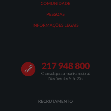
COMUNIDADE
PESSOAS
INFORMAÇÕES LEGAIS
217 948 800
Chamada para a rede fixa nacional.
Dias úteis das 9h às 20h.
RECRUTAMENTO