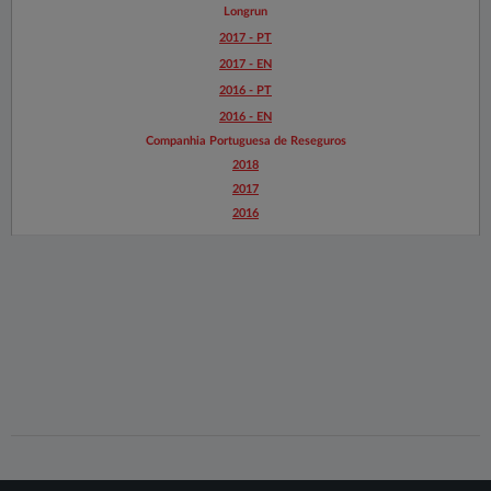
Longrun​​
2017 - PT​​
2017 - EN​
​​2016​​​​​ - PT​​
​2016 - EN
Companhia Portuguesa de Reseguros
2018​​
2017​​
2016​​