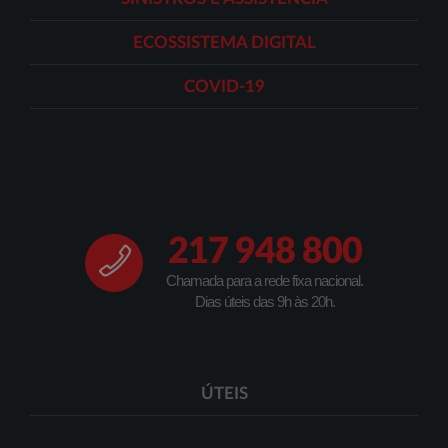
ECOSSISTEMA DIGITAL
COVID-19
217 948 800
Chamada para a rede fixa nacional.
Dias úteis das 9h às 20h.
ÚTEIS