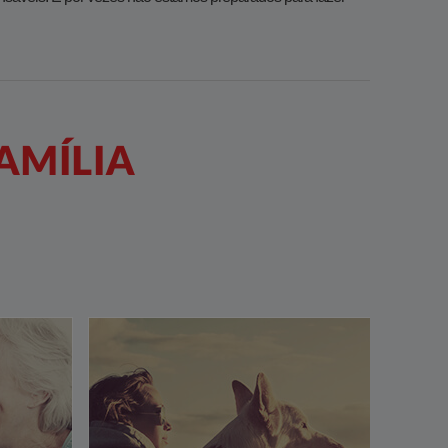
AMÍLIA