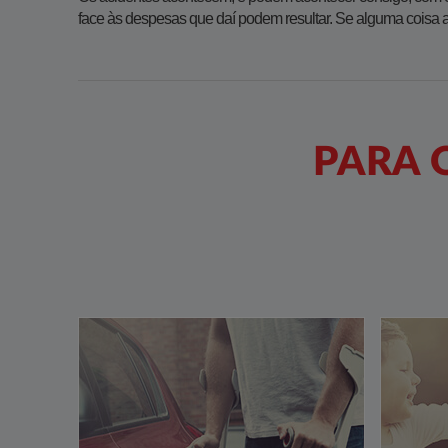
face às despesas que daí podem resultar. Se alguma coisa aco
PARA 