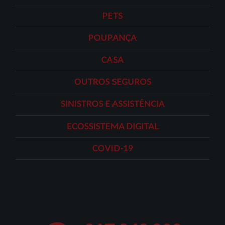
PETS
POUPANÇA
CASA
OUTROS SEGUROS
SINISTROS E ASSISTÊNCIA
ECOSSISTEMA DIGITAL
COVID-19