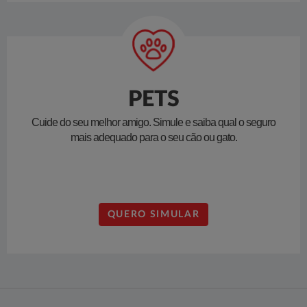
PETS
Cuide do seu melhor amigo. Simule e saiba qual o seguro
mais adequado para o seu cão ou gato.
QUERO SIMULAR