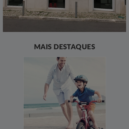
MAIS DESTAQUES