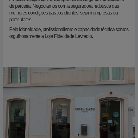
de parceria. Negociamos com a seguradora na busca das
melhores condições para os clientes, sejam empresas ou
particulares.
Pela idoneidade, profissionalismo e capacidade técnica somos
orgulhosamente a Loja Fidelidade Lavradio.