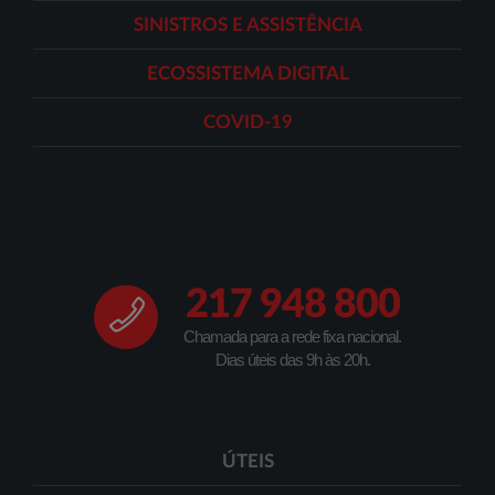
SINISTROS E ASSISTÊNCIA
ECOSSISTEMA DIGITAL
COVID-19
217 948 800
Chamada para a rede fixa nacional.
Dias úteis das 9h às 20h.
ÚTEIS