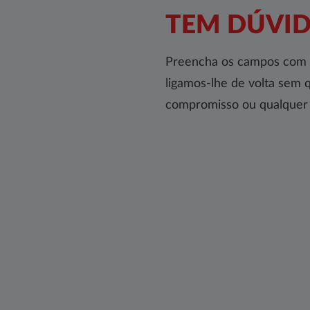
TEM DÚVID
Preencha os campos com 
ligamos-lhe de volta sem 
compromisso ou qualquer c