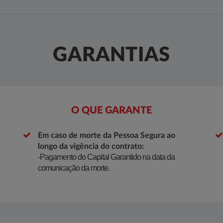
GARANTIAS
O QUE GARANTE
Em caso de morte da Pessoa Segura ao
longo da vigência do contrato:
-Pagamento do Capital Garantido na data da
comunicação da morte.