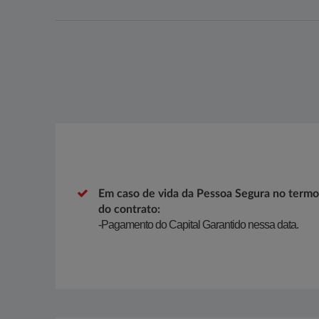
Em caso de vida da Pessoa Segura no termo
do contrato:
-Pagamento do Capital Garantido nessa data.