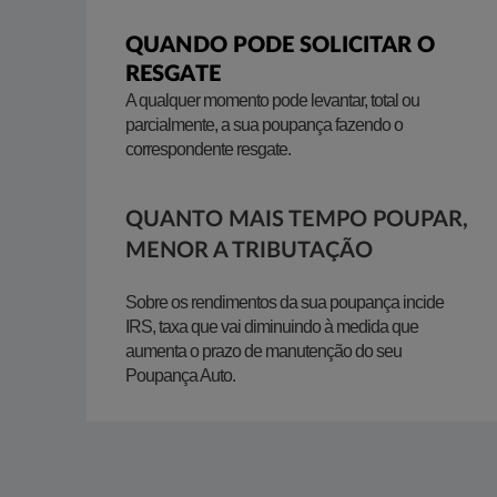
QUANDO PODE SOLICITAR O
RESGATE
​A qualquer momento pode levantar, total ou
parcialmente, a sua poupança fazendo o
correspondente resgate.
QUANTO MAIS TEMPO POUPAR,
MENOR A TRIBUTAÇÃO
Sobre os rendimentos da sua poupança incide
IRS, taxa que vai diminuindo à medida que
aumenta o prazo de manutenção do seu
Poupança Auto.