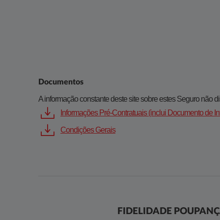
Documentos
​​​A informação constante deste site sobre estes Seguro não dis
Informações Pré-Contratuais (inclui Documento de 
Condições Gerais
FIDELIDADE POUPANÇ