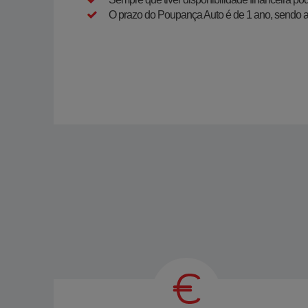
O prazo do Poupança Auto é de 1 ano, sendo 