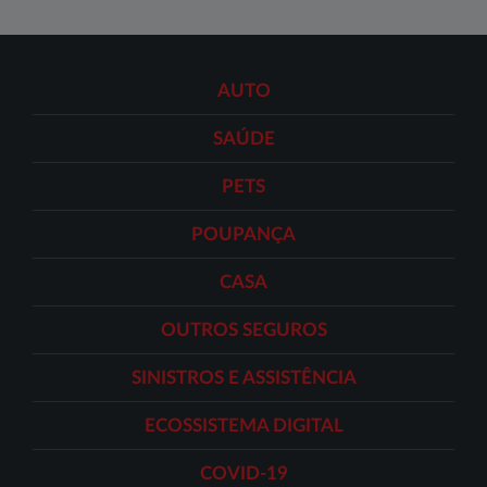
AUTO
SAÚDE
PETS
POUPANÇA
CASA
OUTROS SEGUROS
SINISTROS E ASSISTÊNCIA
ECOSSISTEMA DIGITAL
COVID-19