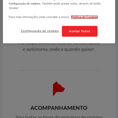
. Também pode aceitar todos, através do botão
Configuração de cookies
'Aceitar'.
Para mais informações pode consultar a nossa
Política de Cookies
Configuração de cookies
Aceitar Todos