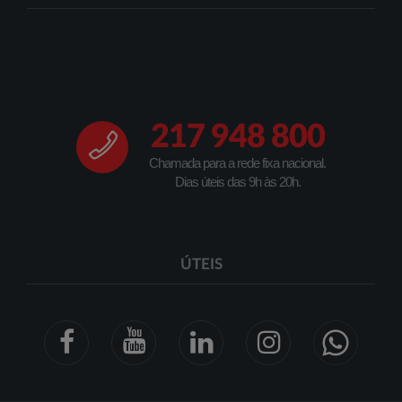
217 948 800
Chamada para a rede fixa nacional.
Dias úteis das 9h às 20h.
ÚTEIS