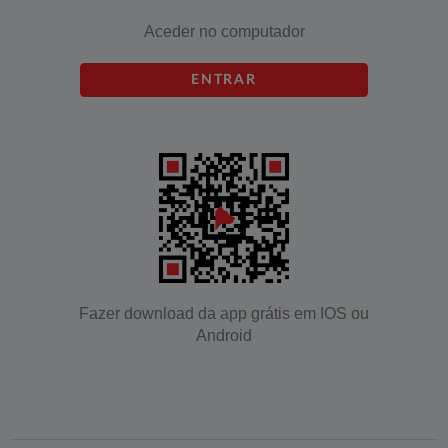
Aceder no computador
ENTRAR
Fazer download da app grátis em IOS ou
Android