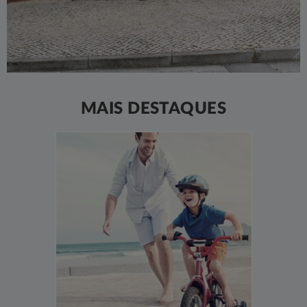
MAIS DESTAQUES