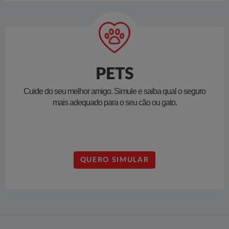
PETS
Cuide do seu melhor amigo. Simule e saiba qual o seguro
mais adequado para o seu cão ou gato.
QUERO SIMULAR