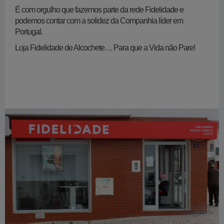
É com orgulho que fazemos parte da rede Fidelidade e
podemos contar com a solidez da Companhia líder em
Portugal.
Loja Fidelidade de Alcochete… Para que a Vida não Pare!