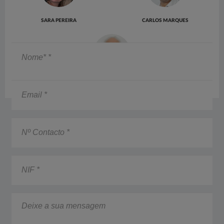
SARA PEREIRA
CARLOS MARQUES
Nome*
*
Email
MANUEL CARRAÇA
*
Nº
Contacto
*