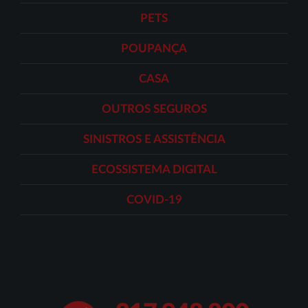
PETS
POUPANÇA
CASA
OUTROS SEGUROS
SINISTROS E ASSISTÊNCIA
ECOSSISTEMA DIGITAL
COVID-19