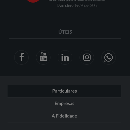
Dias úteis das 9h às 20h.
ÚTEIS
Particulares
Empresas
A Fidelidade