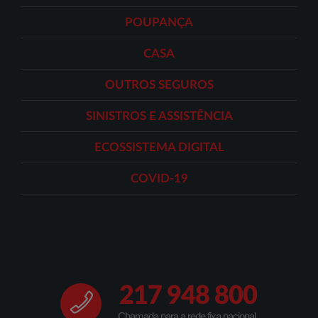
POUPANÇA
CASA
OUTROS SEGUROS
SINISTROS E ASSISTÊNCIA
ECOSSISTEMA DIGITAL
COVID-19
217 948 800
Chamada para a rede fixa nacional.