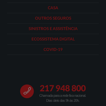
CASA
OUTROS SEGUROS
SINISTROS E ASSISTÊNCIA
ECOSSISTEMA DIGITAL
COVID-19
217 948 800
Chamada para a rede fixa nacional.
Dias úteis das 9h às 20h.