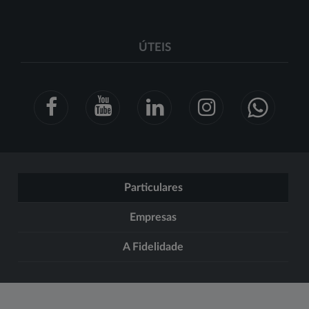
ÚTEIS
Particulares
Empresas
A Fidelidade