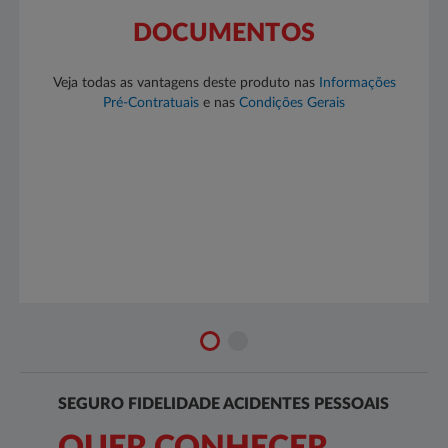
DOCUMENTOS
Veja todas as vantagens deste produto nas
Informações
Pré-Contratuais​​
e nas
Condições Gerais​​​
SEGURO FIDELIDADE ACIDENTES PESSOAIS
QUER CONHECER