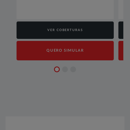
VER COBERTURAS
QUERO SIMULAR