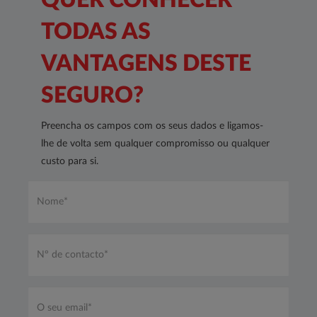
TODAS AS
VANTAGENS DESTE
SEGURO?
Preencha os campos com os seus dados e ligamos-
lhe de volta sem qualquer compromisso ou qualquer
custo para si.
Nome*
*
Nº
de
contacto*
*
O
seu