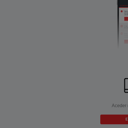
Aceder 